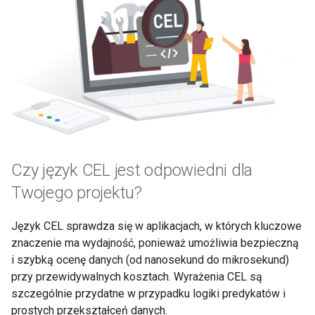
Czy język CEL jest odpowiedni dla
Twojego projektu?
Język CEL sprawdza się w aplikacjach, w których kluczowe
znaczenie ma wydajność, ponieważ umożliwia bezpieczną
i szybką ocenę danych (od nanosekund do mikrosekund)
przy przewidywalnych kosztach. Wyrażenia CEL są
szczególnie przydatne w przypadku logiki predykatów i
prostych przekształceń danych.