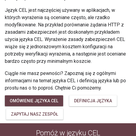
Język CEL jest najczęściej używany w aplikacjach, w
których wyrażenia są oceniane często, ale rzadko
modyfikowane. Na przykład porównanie żądania HTTP z
zasadami zabezpieczeń jest doskonałym przykładem
użycia języka CEL. Wyrażenie zasady zabezpieczeń CEL
wiąże się z jednorazowym kosztem konfiguracji na
potrzeby weryfikacji wyrażenia, a następnie jest oceniane
bardzo często przy minimalnym koszcie.
Ciągle nie masz pewności? Zapoznaj się z ogólnymi
informacjami na temat języka CEL i definicją języka lub po
prostu nas o to poproś. Chętnie Ci pomożemy.
OMÓWIENIE JĘZYKA CEL
DEFINICJA JĘZYKA
ZAPYTAJ NASZ ZESPÓŁ
Pomóż w języku CEL