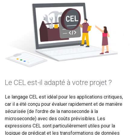
Le CEL est-il adapté à votre projet ?
Le langage CEL est idéal pour les applications critiques,
car il a été conçu pour évaluer rapidement et de manière
sécurisée (de l'ordre de la nanoseconde à la
microseconde) avec des coûts prévisibles. Les
expressions CEL sont particulièrement utiles pour la
logique de prédicat et les transformations de données