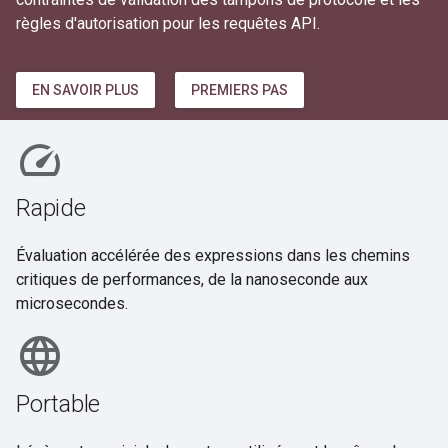
règles d'autorisation pour les requêtes API.
EN SAVOIR PLUS
PREMIERS PAS
speed
Rapide
Évaluation accélérée des expressions dans les chemins
critiques de performances, de la nanoseconde aux
microsecondes.
language
Portable