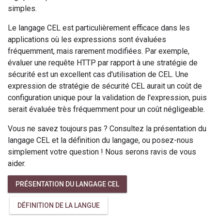
simples.
Le langage CEL est particulièrement efficace dans les
applications où les expressions sont évaluées
fréquemment, mais rarement modifiées. Par exemple,
évaluer une requête HTTP par rapport à une stratégie de
sécurité est un excellent cas d'utilisation de CEL. Une
expression de stratégie de sécurité CEL aurait un coût de
configuration unique pour la validation de l'expression, puis
serait évaluée très fréquemment pour un coût négligeable.
Vous ne savez toujours pas ? Consultez la présentation du
langage CEL et la définition du langage, ou posez-nous
simplement votre question ! Nous serons ravis de vous
aider.
PRÉSENTATION DU LANGAGE CEL
DÉFINITION DE LA LANGUE